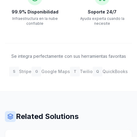
99.9% Disponibilidad
Soporte 24/7
Infraestructura en la nube
Ayuda experta cuando la
confiable
necesite
Se integra perfectamente con sus herramientas favoritas
Stripe
Google Maps
Twilio
QuickBooks
S
G
T
Q
Related Solutions