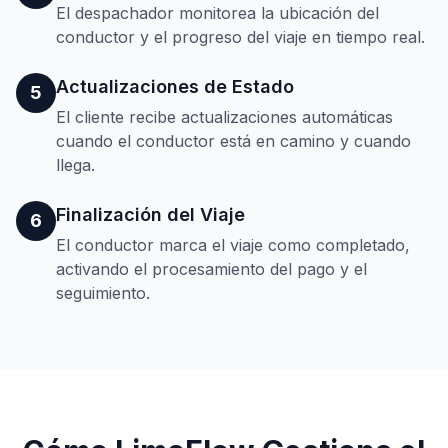
El despachador monitorea la ubicación del
conductor y el progreso del viaje en tiempo real.
Actualizaciones de Estado
5
El cliente recibe actualizaciones automáticas
cuando el conductor está en camino y cuando
llega.
Finalización del Viaje
6
El conductor marca el viaje como completado,
activando el procesamiento del pago y el
seguimiento.