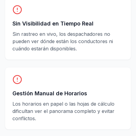
Sin Visibilidad en Tiempo Real
Sin rastreo en vivo, los despachadores no
pueden ver dónde están los conductores ni
cuándo estarán disponibles.
Gestión Manual de Horarios
Los horarios en papel o las hojas de cálculo
dificultan ver el panorama completo y evitar
conflictos.