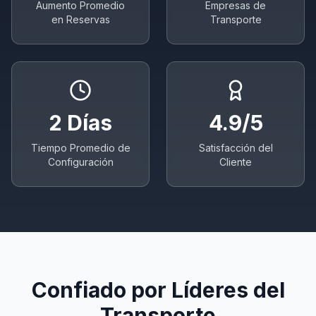
Aumento Promedio
Empresas de
en Reservas
Transporte
2 Días
4.9/5
Tiempo Promedio de
Satisfacción del
Configuración
Cliente
Confiado por Líderes del
Transporte