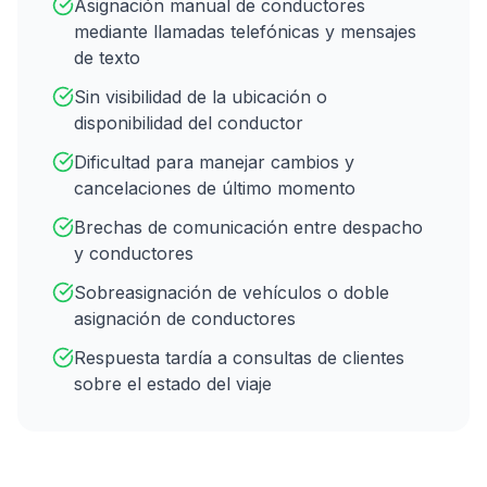
Asignación manual de conductores
mediante llamadas telefónicas y mensajes
de texto
Sin visibilidad de la ubicación o
disponibilidad del conductor
Dificultad para manejar cambios y
cancelaciones de último momento
Brechas de comunicación entre despacho
y conductores
Sobreasignación de vehículos o doble
asignación de conductores
Respuesta tardía a consultas de clientes
sobre el estado del viaje