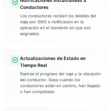
Notificaciones Instantáneas a
Conductores
Los conductores reciben los detalles del
viaje por SMS o notificación en la
aplicación en el momento en que son
asignados.
Actualizaciones de Estado en
Tiempo Real
Rastree el progreso del viaje y la ubicación
del conductor. Sepa cuándo los
conductores están en camino, han llegado
o han completado.