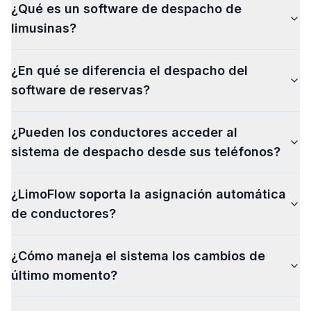
¿Qué es un software de despacho de
limusinas?
¿En qué se diferencia el despacho del
software de reservas?
¿Pueden los conductores acceder al
sistema de despacho desde sus teléfonos?
¿LimoFlow soporta la asignación automática
de conductores?
¿Cómo maneja el sistema los cambios de
último momento?