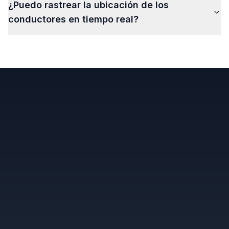
¿Puedo rastrear la ubicación de los
conductores en tiempo real?