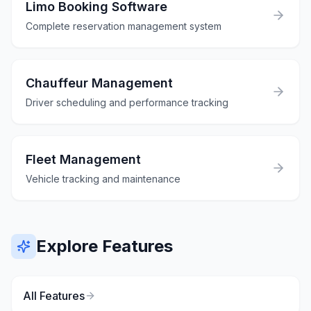
Limo Booking Software
Complete reservation management system
Chauffeur Management
Driver scheduling and performance tracking
Fleet Management
Vehicle tracking and maintenance
Explore Features
All Features