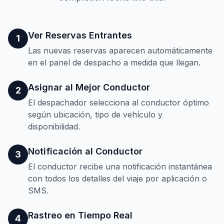
Ver Reservas Entrantes
1
Las nuevas reservas aparecen automáticamente
en el panel de despacho a medida que llegan.
Asignar al Mejor Conductor
2
El despachador selecciona al conductor óptimo
según ubicación, tipo de vehículo y
disponibilidad.
Notificación al Conductor
3
El conductor recibe una notificación instantánea
con todos los detalles del viaje por aplicación o
SMS.
Rastreo en Tiempo Real
4