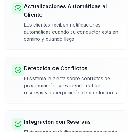
Actualizaciones Automáticas al
Cliente
Los clientes reciben notificaciones
automáticas cuando su conductor está en
camino y cuando llega.
Detección de Conflictos
El sistema le alerta sobre conflictos de
programación, previniendo dobles
reservas y superposición de conductores.
Integración con Reservas
El despacho está directamente conectado