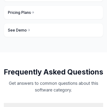
Pricing Plans
See Demo
Frequently Asked Questions
Get answers to common questions about this
software category.