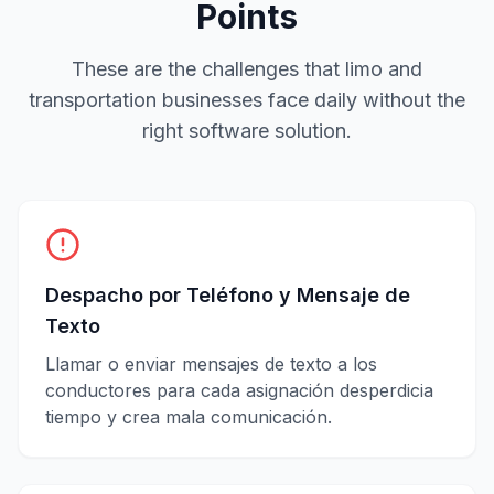
Points
These are the challenges that limo and
transportation businesses face daily without the
right software solution.
Despacho por Teléfono y Mensaje de
Texto
Llamar o enviar mensajes de texto a los
conductores para cada asignación desperdicia
tiempo y crea mala comunicación.