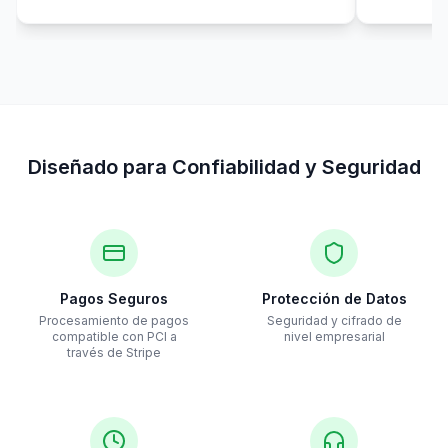
Diseñado para Confiabilidad y Seguridad
Pagos Seguros
Protección de Datos
Procesamiento de pagos
Seguridad y cifrado de
compatible con PCI a
nivel empresarial
través de Stripe