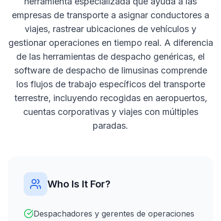
herramienta especializada que ayuda a las
empresas de transporte a asignar conductores a
viajes, rastrear ubicaciones de vehículos y
gestionar operaciones en tiempo real. A diferencia
de las herramientas de despacho genéricas, el
software de despacho de limusinas comprende
los flujos de trabajo específicos del transporte
terrestre, incluyendo recogidas en aeropuertos,
cuentas corporativas y viajes con múltiples
paradas.
Who Is It For?
Despachadores y gerentes de operaciones