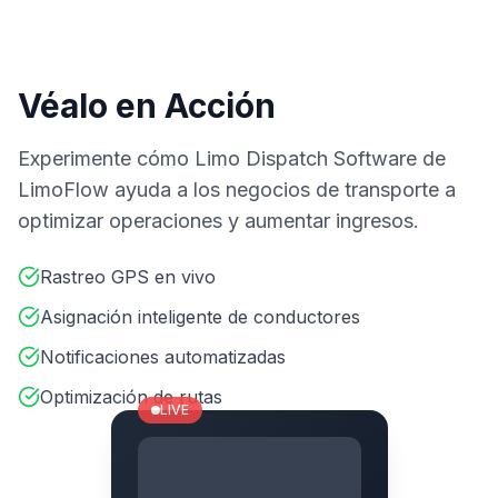
Véalo en Acción
Experimente cómo Limo Dispatch Software de
LimoFlow ayuda a los negocios de transporte a
optimizar operaciones y aumentar ingresos.
Rastreo GPS en vivo
Asignación inteligente de conductores
Notificaciones automatizadas
Optimización de rutas
LIVE