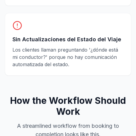
Sin Actualizaciones del Estado del Viaje
Los clientes llaman preguntando '¿dónde está
mi conductor?' porque no hay comunicación
automatizada del estado.
How the Workflow Should
Work
A streamlined workflow from booking to
completion looks like this.