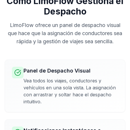
Cómo LimoFlow Gestiona el
Despacho
LimoFlow ofrece un panel de despacho visual
que hace que la asignación de conductores sea
rápida y la gestión de viajes sea sencilla.
Panel de Despacho Visual
Vea todos los viajes, conductores y
vehículos en una sola vista. La asignación
con arrastrar y soltar hace el despacho
intuitivo.