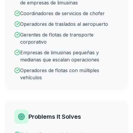
de empresas de limusinas
Coordinadores de servicios de chofer
Operadores de traslados al aeropuerto
Gerentes de flotas de transporte
corporativo
Empresas de limusinas pequeñas y
medianas que escalan operaciones
Operadores de flotas con múltiples
vehículos
Problems It Solves