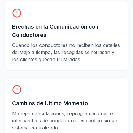
Brechas en la Comunicación con
Conductores
Cuando los conductores no reciben los detalles
del viaje a tiempo, las recogidas se retrasan y
los clientes quedan frustrados.
Cambios de Último Momento
Manejar cancelaciones, reprogramaciones e
intercambios de conductores es caótico sin un
sistema centralizado.