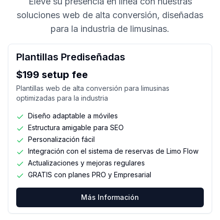
Eleve su presencia en línea con nuestras
soluciones web de alta conversión, diseñadas
para la industria de limusinas.
Plantillas Prediseñadas
$199 setup fee
Plantillas web de alta conversión para limusinas
optimizadas para la industria
Diseño adaptable a móviles
Estructura amigable para SEO
Personalización fácil
Integración con el sistema de reservas de Limo Flow
Actualizaciones y mejoras regulares
GRATIS con planes PRO y Empresarial
Más Información