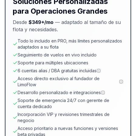
Soluciones Personalizadas
para Operaciones Grandes
Desde
$349+/mo
— adaptado al tamaño de su
flota y necesidades.
Todo lo incluido en PRO, más límites personalizados
adaptados a su flota
Seguimiento de vuelos en vivo incluido
Soporte para múltiples ubicaciones
6 cuentas alias / DBA gratuitas incluidas
Acceso directo exclusivo al fundador de
LimoFlow
Desarrollo personalizado e integraciones
Soporte de emergencia 24/7 con gerente de
cuenta dedicado
Incorporación VIP y revisiones trimestrales de
negocio
Acceso prioritario a nuevas funciones y versiones
beta privadas