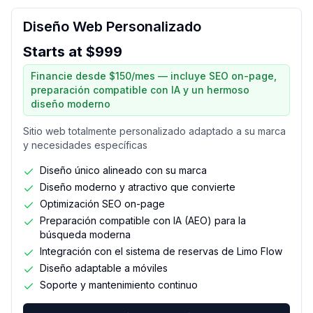
Diseño Web Personalizado
Starts at $999
Financie desde $150/mes — incluye SEO on-page,
preparación compatible con IA y un hermoso
diseño moderno
Sitio web totalmente personalizado adaptado a su marca
y necesidades específicas
Diseño único alineado con su marca
Diseño moderno y atractivo que convierte
Optimización SEO on-page
Preparación compatible con IA (AEO) para la
búsqueda moderna
Integración con el sistema de reservas de Limo Flow
Diseño adaptable a móviles
Soporte y mantenimiento continuo