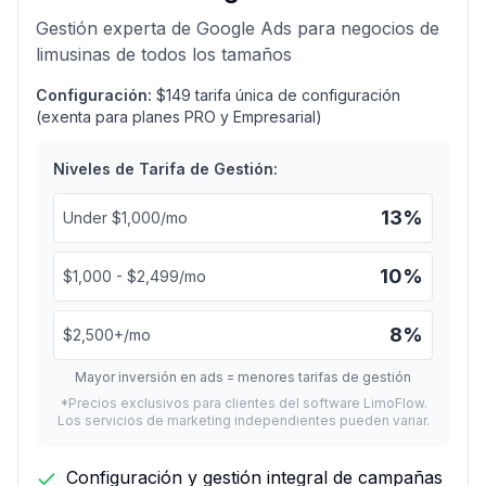
Gestión experta de Google Ads para negocios de
limusinas de todos los tamaños
Configuración:
$149 tarifa única de configuración
(exenta para planes PRO y Empresarial)
Niveles de Tarifa de Gestión:
13%
Under $1,000/mo
10%
$1,000 - $2,499/mo
8%
$2,500+/mo
Mayor inversión en ads = menores tarifas de gestión
*Precios exclusivos para clientes del software LimoFlow.
Los servicios de marketing independientes pueden variar.
Configuración y gestión integral de campañas