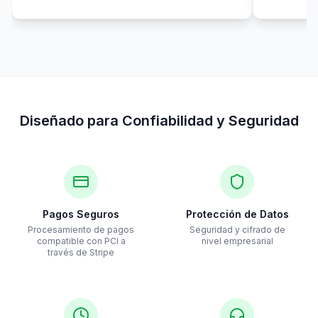
Diseñado para Confiabilidad y Seguridad
Pagos Seguros
Protección de Datos
Procesamiento de pagos
Seguridad y cifrado de
compatible con PCI a
nivel empresarial
través de Stripe