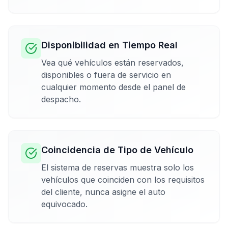
Disponibilidad en Tiempo Real
Vea qué vehículos están reservados,
disponibles o fuera de servicio en
cualquier momento desde el panel de
despacho.
Coincidencia de Tipo de Vehículo
El sistema de reservas muestra solo los
vehículos que coinciden con los requisitos
del cliente, nunca asigne el auto
equivocado.