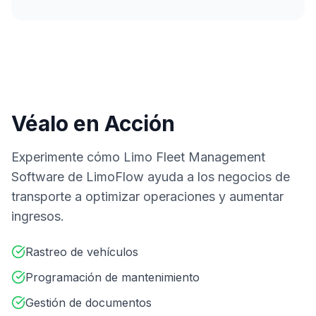
Véalo en Acción
Experimente cómo Limo Fleet Management
Software de LimoFlow ayuda a los negocios de
transporte a optimizar operaciones y aumentar
ingresos.
Rastreo de vehículos
Programación de mantenimiento
Gestión de documentos