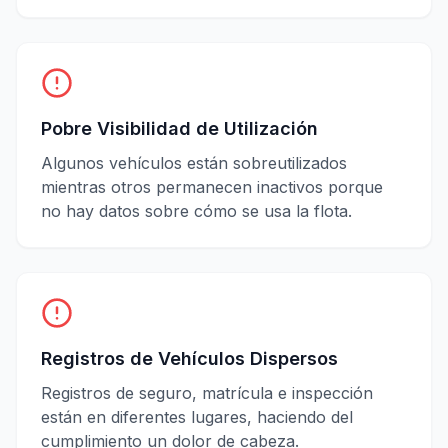
Pobre Visibilidad de Utilización
Algunos vehículos están sobreutilizados
mientras otros permanecen inactivos porque
no hay datos sobre cómo se usa la flota.
Registros de Vehículos Dispersos
Registros de seguro, matrícula e inspección
están en diferentes lugares, haciendo del
cumplimiento un dolor de cabeza.