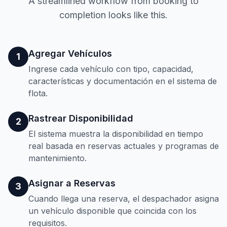
A streamlined workflow from booking to
completion looks like this.
Agregar Vehículos
1
Ingrese cada vehículo con tipo, capacidad,
características y documentación en el sistema de
flota.
Rastrear Disponibilidad
2
El sistema muestra la disponibilidad en tiempo
real basada en reservas actuales y programas de
mantenimiento.
Asignar a Reservas
3
Cuando llega una reserva, el despachador asigna
un vehículo disponible que coincida con los
requisitos.