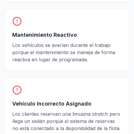
Mantenimiento Reactivo
Los vehículos se averían durante el trabajo
porque el mantenimiento se maneja de forma
reactiva en lugar de programada.
Vehículo Incorrecto Asignado
Los clientes reservan una limusina stretch pero
llega un sedán porque el sistema de reservas
no está conectado a la disponibilidad de la flota.