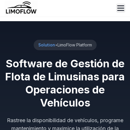
Ope
Solution
•
LimoFlow Platform
Software de Gestión de
Flota de Limusinas para
Operaciones de
Vehículos
Rastree la disponibilidad de vehículos, programe
mantenimiento y maximice la utilización de la