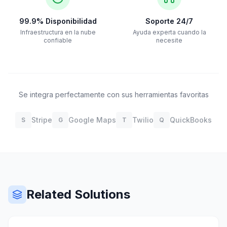
99.9% Disponibilidad
Soporte 24/7
Infraestructura en la nube
Ayuda experta cuando la
confiable
necesite
Se integra perfectamente con sus herramientas favoritas
Stripe
Google Maps
Twilio
QuickBooks
S
G
T
Q
Related Solutions