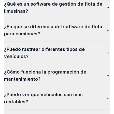
¿Qué es un software de gestión de flota de
limusinas?
¿En qué se diferencia del software de flota
para camiones?
¿Puedo rastrear diferentes tipos de
vehículos?
¿Cómo funciona la programación de
mantenimiento?
¿Puedo ver qué vehículos son más
rentables?