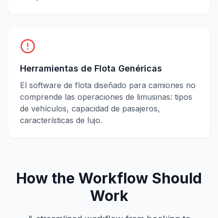
Herramientas de Flota Genéricas
El software de flota diseñado para camiones no
comprende las operaciones de limusinas: tipos
de vehículos, capacidad de pasajeros,
características de lujo.
How the Workflow Should
Work