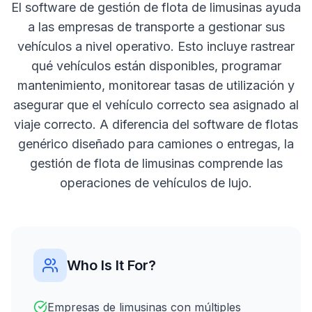
El software de gestión de flota de limusinas ayuda
a las empresas de transporte a gestionar sus
vehículos a nivel operativo. Esto incluye rastrear
qué vehículos están disponibles, programar
mantenimiento, monitorear tasas de utilización y
asegurar que el vehículo correcto sea asignado al
viaje correcto. A diferencia del software de flotas
genérico diseñado para camiones o entregas, la
gestión de flota de limusinas comprende las
operaciones de vehículos de lujo.
Who Is It For?
Empresas de limusinas con múltiples