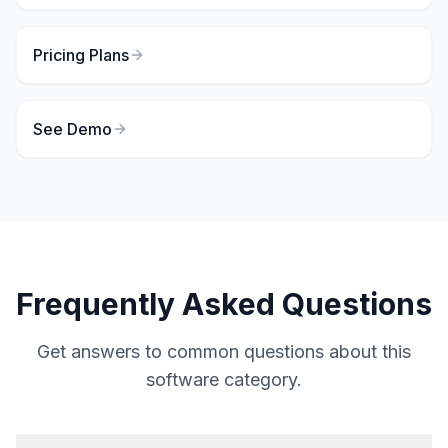
Pricing Plans
See Demo
Frequently Asked Questions
Get answers to common questions about this
software category.