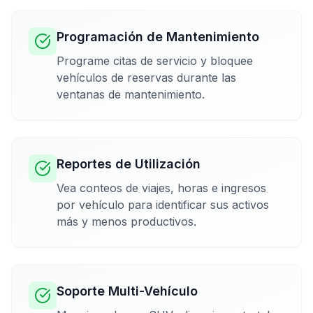
Programación de Mantenimiento
Programe citas de servicio y bloquee
vehículos de reservas durante las
ventanas de mantenimiento.
Reportes de Utilización
Vea conteos de viajes, horas e ingresos
por vehículo para identificar sus activos
más y menos productivos.
Soporte Multi-Vehículo