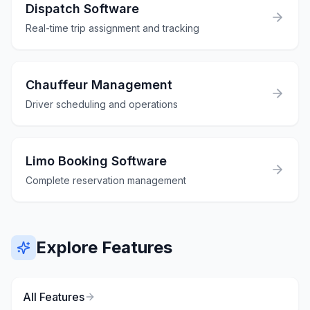
Dispatch Software
Real-time trip assignment and tracking
Chauffeur Management
Driver scheduling and operations
Limo Booking Software
Complete reservation management
Explore Features
All Features