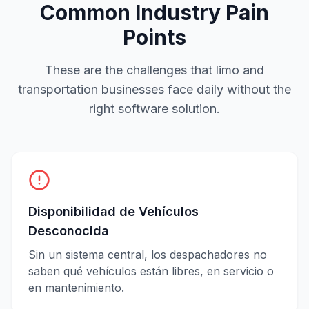
Common Industry Pain
Points
These are the challenges that limo and
transportation businesses face daily without the
right software solution.
Disponibilidad de Vehículos
Desconocida
Sin un sistema central, los despachadores no
saben qué vehículos están libres, en servicio o
en mantenimiento.