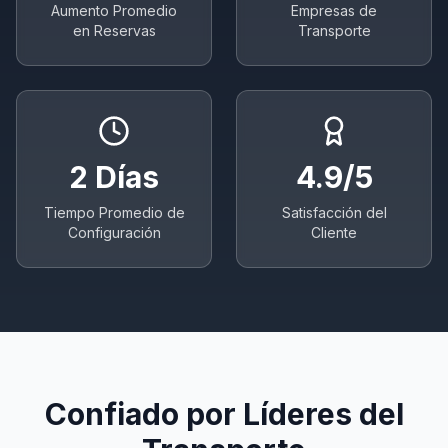
Aumento Promedio
Empresas de
en Reservas
Transporte
2 Días
4.9/5
Tiempo Promedio de
Satisfacción del
Configuración
Cliente
Confiado por Líderes del