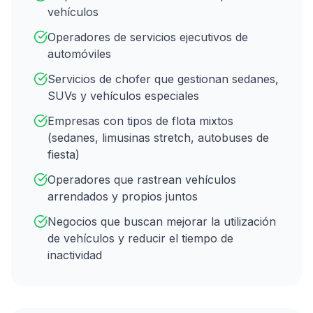
vehículos
Operadores de servicios ejecutivos de
automóviles
Servicios de chofer que gestionan sedanes,
SUVs y vehículos especiales
Empresas con tipos de flota mixtos
(sedanes, limusinas stretch, autobuses de
fiesta)
Operadores que rastrean vehículos
arrendados y propios juntos
Negocios que buscan mejorar la utilización
de vehículos y reducir el tiempo de
inactividad