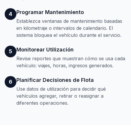
Programar Mantenimiento
4
Establezca ventanas de mantenimiento basadas
en kilometraje o intervalos de calendario. El
sistema bloquea el vehículo durante el servicio.
Monitorear Utilización
5
Revise reportes que muestran cómo se usa cada
vehículo: viajes, horas, ingresos generados.
Planificar Decisiones de Flota
6
Use datos de utilización para decidir qué
vehículos agregar, retirar o reasignar a
diferentes operaciones.