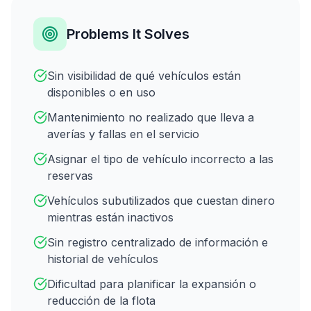
Problems It Solves
Sin visibilidad de qué vehículos están
disponibles o en uso
Mantenimiento no realizado que lleva a
averías y fallas en el servicio
Asignar el tipo de vehículo incorrecto a las
reservas
Vehículos subutilizados que cuestan dinero
mientras están inactivos
Sin registro centralizado de información e
historial de vehículos
Dificultad para planificar la expansión o
reducción de la flota