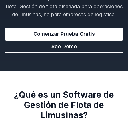
flota. Gestión de flota diseñada para operaciones
de limusinas, no para empresas de logística.
Comenzar Prueba Gratis
See Demo
¿Qué es un Software de
Gestión de Flota de
Limusinas?