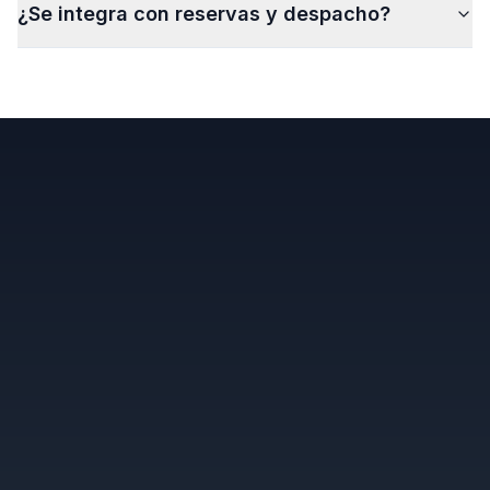
¿Se integra con reservas y despacho?