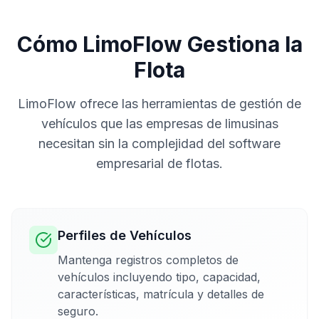
Cómo LimoFlow Gestiona la
Flota
LimoFlow ofrece las herramientas de gestión de
vehículos que las empresas de limusinas
necesitan sin la complejidad del software
empresarial de flotas.
Perfiles de Vehículos
Mantenga registros completos de
vehículos incluyendo tipo, capacidad,
características, matrícula y detalles de
seguro.